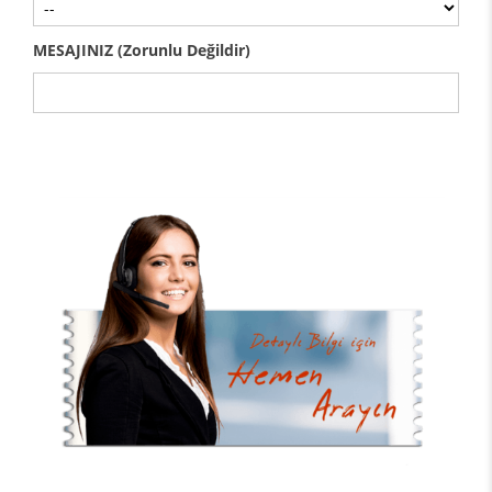
MESAJINIZ (Zorunlu Değildir)
Gönder