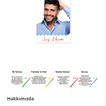
Hakkımızda