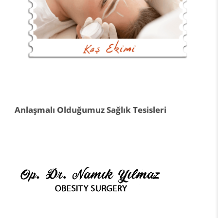
Anlaşmalı Olduğumuz Sağlık Tesisleri