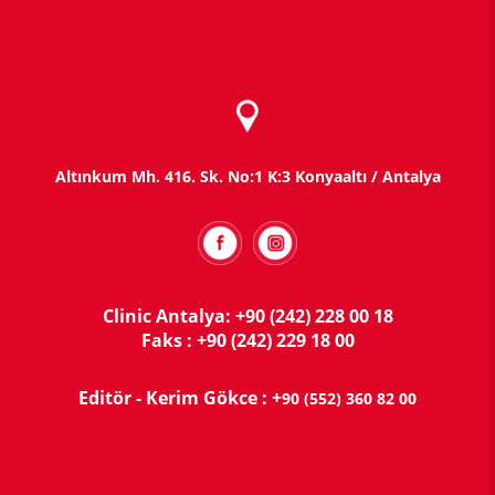
Altınkum Mh. 416. Sk. No:1 K:3 Konyaaltı / Antalya
Clinic Antalya: +90 (242) 228 00 18
Faks : +90 (242) 229 18 00
Editör - Kerim Gökce : +
90 (552) 360 82 00